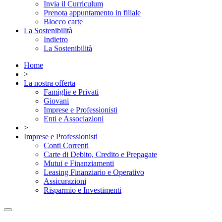
Invia il Curriculum
Prenota appuntamento in filiale
Blocco carte
La Sostenibilità
Indietro
La Sostenibilità
Home
>
La nostra offerta
Famiglie e Privati
Giovani
Imprese e Professionisti
Enti e Associazioni
>
Imprese e Professionisti
Conti Correnti
Carte di Debito, Credito e Prepagate
Mutui e Finanziamenti
Leasing Finanziario e Operativo
Assicurazioni
Risparmio e Investimenti