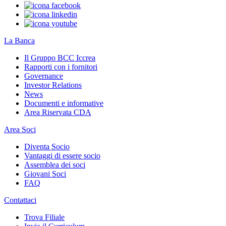
La Banca
Il Gruppo BCC Iccrea
Rapporti con i fornitori
Governance
Investor Relations
News
Documenti e informative
Area Riservata CDA
Area Soci
Diventa Socio
Vantaggi di essere socio
Assemblea dei soci
Giovani Soci
FAQ
Contattaci
Trova Filiale