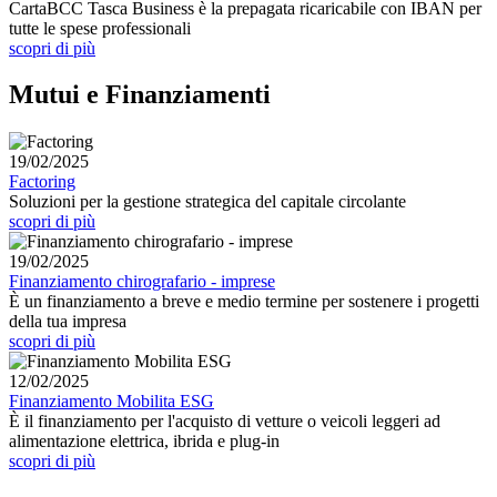
CartaBCC Tasca Business è la prepagata ricaricabile con IBAN per
tutte le spese professionali
scopri di più
Mutui e Finanziamenti
19/02/2025
Factoring
Soluzioni per la gestione strategica del capitale circolante
scopri di più
19/02/2025
Finanziamento chirografario - imprese
È un finanziamento a breve e medio termine per sostenere i progetti
della tua impresa
scopri di più
12/02/2025
Finanziamento Mobilita ESG
È il finanziamento per l'acquisto di vetture o veicoli leggeri ad
alimentazione elettrica, ibrida e plug-in
scopri di più