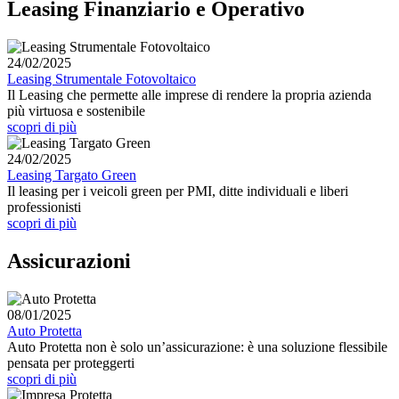
Leasing Finanziario e Operativo
24/02/2025
Leasing Strumentale Fotovoltaico
Il Leasing che permette alle imprese di rendere la propria azienda
più virtuosa e sostenibile
scopri di più
24/02/2025
Leasing Targato Green
Il leasing per i veicoli green per PMI, ditte individuali e liberi
professionisti
scopri di più
Assicurazioni
08/01/2025
Auto Protetta
Auto Protetta non è solo un’assicurazione: è una soluzione flessibile
pensata per proteggerti
scopri di più