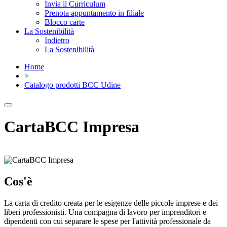
Invia il Curriculum
Prenota appuntamento in filiale
Blocco carte
La Sostenibilità
Indietro
La Sostenibilità
Home
>
Catalogo prodotti BCC Udine
CartaBCC Impresa
Cos'è
La carta di credito creata per le esigenze delle piccole imprese e dei
liberi professionisti. Una compagna di lavoro per imprenditori e
dipendenti con cui separare le spese per l'attività professionale da