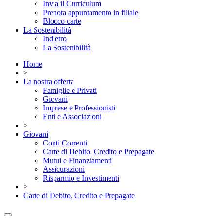
Invia il Curriculum
Prenota appuntamento in filiale
Blocco carte
La Sostenibilità
Indietro
La Sostenibilità
Home
>
La nostra offerta
Famiglie e Privati
Giovani
Imprese e Professionisti
Enti e Associazioni
>
Giovani
Conti Correnti
Carte di Debito, Credito e Prepagate
Mutui e Finanziamenti
Assicurazioni
Risparmio e Investimenti
>
Carte di Debito, Credito e Prepagate