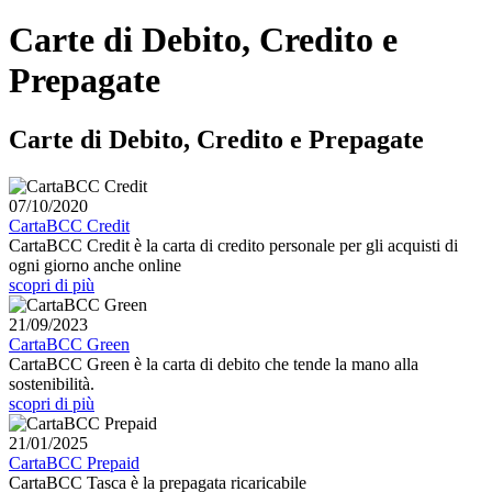
Carte di Debito, Credito e
Prepagate
Carte di Debito, Credito e Prepagate
07/10/2020
CartaBCC Credit
CartaBCC Credit è la carta di credito personale per gli acquisti di
ogni giorno anche online
scopri di più
21/09/2023
CartaBCC Green
CartaBCC Green è la carta di debito che tende la mano alla
sostenibilità.
scopri di più
21/01/2025
CartaBCC Prepaid
CartaBCC Tasca è la prepagata ricaricabile