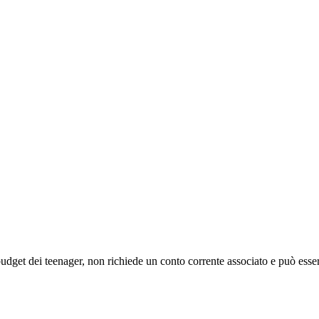
budget dei teenager, non richiede un conto corrente associato e può esser