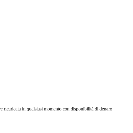
e ricaricata in qualsiasi momento con disponibilità di denaro