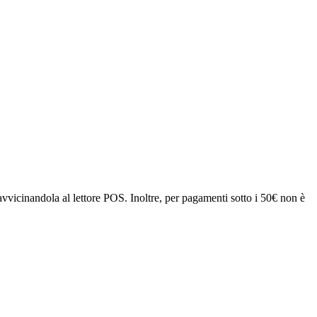
avvicinandola al lettore POS. Inoltre, per pagamenti sotto i 50€ non è