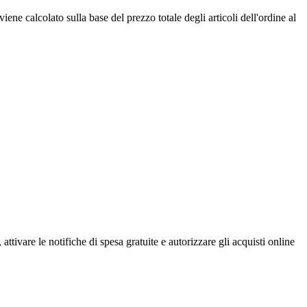
ne calcolato sulla base del prezzo totale degli articoli dell'ordine al
attivare le notifiche di spesa gratuite e autorizzare gli acquisti online