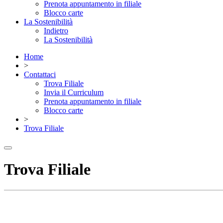
Prenota appuntamento in filiale
Blocco carte
La Sostenibilità
Indietro
La Sostenibilità
Home
>
Contattaci
Trova Filiale
Invia il Curriculum
Prenota appuntamento in filiale
Blocco carte
>
Trova Filiale
Trova Filiale