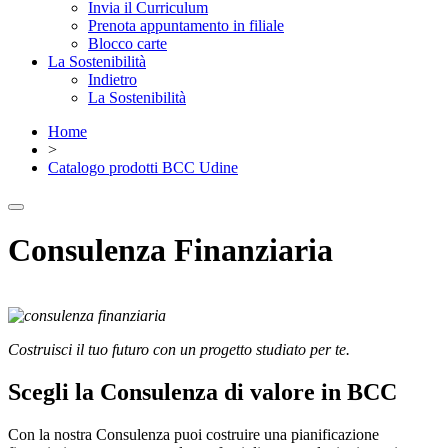
Invia il Curriculum
Prenota appuntamento in filiale
Blocco carte
La Sostenibilità
Indietro
La Sostenibilità
Home
>
Catalogo prodotti BCC Udine
Consulenza Finanziaria
Costruisci il tuo futuro con un progetto studiato per te.
Scegli la Consulenza di valore in BCC
Con la nostra Consulenza puoi costruire una pianificazione