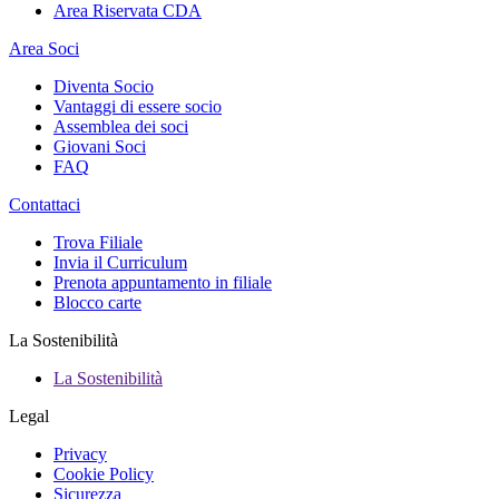
Area Riservata CDA
Area Soci
Diventa Socio
Vantaggi di essere socio
Assemblea dei soci
Giovani Soci
FAQ
Contattaci
Trova Filiale
Invia il Curriculum
Prenota appuntamento in filiale
Blocco carte
La Sostenibilità
La Sostenibilità
Legal
Privacy
Cookie Policy
Sicurezza