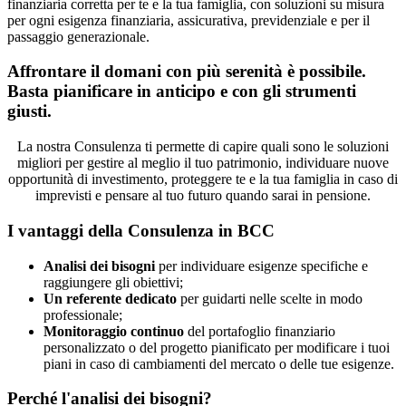
finanziaria corretta per te e la tua famiglia, con soluzioni su misura
per ogni esigenza finanziaria, assicurativa, previdenziale e per il
passaggio generazionale.
Affrontare il domani con più serenità è possibile.
Basta pianificare in anticipo e con gli strumenti
giusti.
La nostra Consulenza ti permette di capire quali sono le soluzioni
migliori per gestire al meglio il tuo patrimonio, individuare nuove
opportunità di investimento, proteggere te e la tua famiglia in caso di
imprevisti e pensare al tuo futuro quando sarai in pensione.
I vantaggi della Consulenza in BCC
Analisi dei bisogni
per individuare esigenze specifiche e
raggiungere gli obiettivi;
Un referente dedicato
per guidarti nelle scelte in modo
professionale;
Monitoraggio continuo
del portafoglio finanziario
personalizzato o del progetto pianificato per modificare i tuoi
piani in caso di cambiamenti del mercato o delle tue esigenze.
Perché l'analisi dei bisogni?