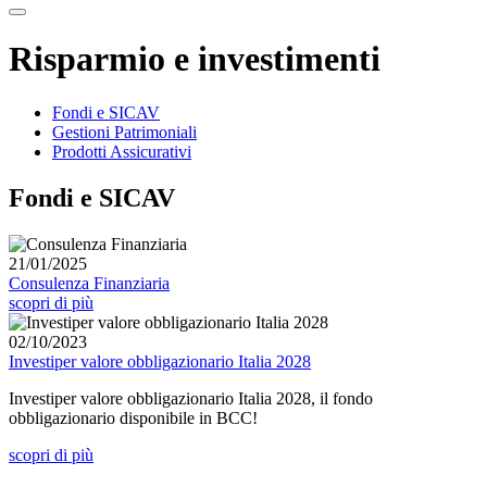
Risparmio e investimenti
Fondi e SICAV
Gestioni Patrimoniali
Prodotti Assicurativi
Fondi e SICAV
21/01/2025
Consulenza Finanziaria
scopri di più
02/10/2023
Investiper valore obbligazionario Italia 2028
Investiper valore obbligazionario Italia 2028, il fondo
obbligazionario disponibile in BCC!
scopri di più