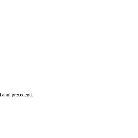
i anni precedenti.