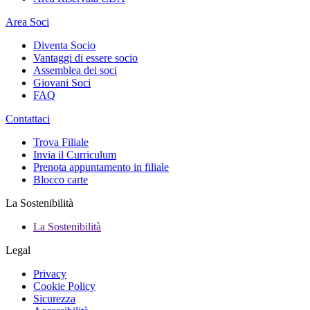
Area Soci
Diventa Socio
Vantaggi di essere socio
Assemblea dei soci
Giovani Soci
FAQ
Contattaci
Trova Filiale
Invia il Curriculum
Prenota appuntamento in filiale
Blocco carte
La Sostenibilità
La Sostenibilità
Legal
Privacy
Cookie Policy
Sicurezza