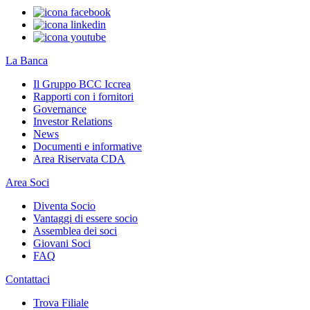
La Banca
Il Gruppo BCC Iccrea
Rapporti con i fornitori
Governance
Investor Relations
News
Documenti e informative
Area Riservata CDA
Area Soci
Diventa Socio
Vantaggi di essere socio
Assemblea dei soci
Giovani Soci
FAQ
Contattaci
Trova Filiale