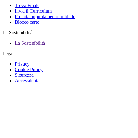
Trova Filiale
Invia il Curriculum
Prenota appuntamento in filiale
Blocco carte
La Sostenibilità
La Sostenibilità
Legal
Privacy
Cookie Policy
Sicurezza
Accessibilità