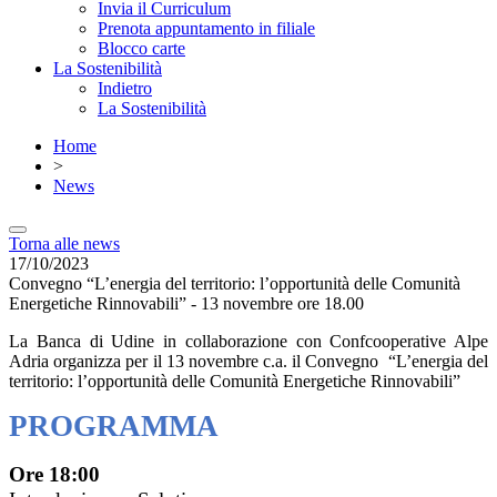
Invia il Curriculum
Prenota appuntamento in filiale
Blocco carte
La Sostenibilità
Indietro
La Sostenibilità
Home
>
News
Torna alle news
17/10/2023
Convegno “L’energia del territorio: l’opportunità delle Comunità
Energetiche Rinnovabili” - 13 novembre ore 18.00
La Banca di Udine in collaborazione con Confcooperative Alpe
Adria organizza per il 13 novembre c.a. il Convegno “L’energia del
territorio: l’opportunità delle Comunità Energetiche Rinnovabili”
PROGRAMMA
Ore 18:00