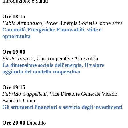
Introduzione e Saluti
Ore 18.15
Fabio Armanasco
, Power Energia Società Cooperativa
Comunità Energetiche Rinnovabili: sfide e
opportunità
Ore 19.00
Paolo Tonassi
, Confcooperative Alpe Adria
La dimensione sociale dell’energia. Il valore
aggiunto del modello cooperativo
Ore 19.15
Fabrizio Cappelletti,
Vice Direttore Generale Vicario
Banca di Udine
Gli strumenti finanziari a servizio degli investimenti
Ore 20.00
Dibattito