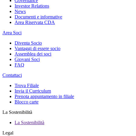
Governance
Investor Relations
News
Documenti e informative
Area Riservata CDA
Area Soci
Diventa Socio
Vantaggi di essere socio
Assemblea dei soci
Giovani Soci
FAQ
Contattaci
Trova Filiale
Invia il Curriculum
Prenota appuntamento in filiale
Blocco carte
La Sostenibilità
La Sostenibilità
Legal