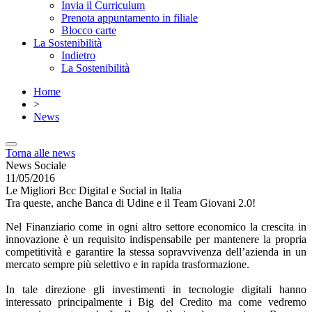
Invia il Curriculum
Prenota appuntamento in filiale
Blocco carte
La Sostenibilità
Indietro
La Sostenibilità
Home
>
News
Torna alle news
News Sociale
11/05/2016
Le Migliori Bcc Digital e Social in Italia
Tra queste, anche Banca di Udine e il Team Giovani 2.0!
Nel Finanziario come in ogni altro settore economico la crescita in
innovazione è un requisito indispensabile per mantenere la propria
competitività e garantire la stessa sopravvivenza dell’azienda in un
mercato sempre più selettivo e in rapida trasformazione.
In tale direzione gli investimenti in tecnologie digitali hanno
interessato principalmente i Big del Credito ma come vedremo