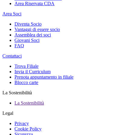
Area Riservata CDA
Area Soci
Diventa Socio
Vantaggi di essere socio
Assemblea dei soci
Giovani Soci
FAQ
Contattaci
Trova Filiale
Invia il Curriculum
Prenota appuntamento in filiale
Blocco carte
La Sostenibilità
La Sostenibilità
Legal
Privacy
Cookie Policy
Sicurezza