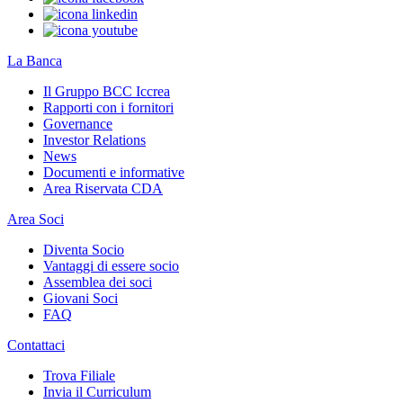
La Banca
Il Gruppo BCC Iccrea
Rapporti con i fornitori
Governance
Investor Relations
News
Documenti e informative
Area Riservata CDA
Area Soci
Diventa Socio
Vantaggi di essere socio
Assemblea dei soci
Giovani Soci
FAQ
Contattaci
Trova Filiale
Invia il Curriculum