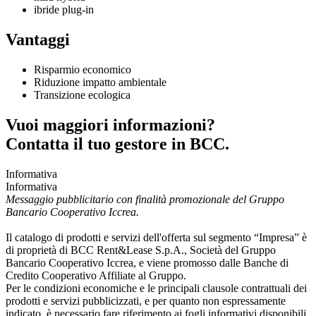
ibride plug-in
Vantaggi
Risparmio economico
Riduzione impatto ambientale
Transizione ecologica
Vuoi maggiori informazioni?
Contatta il tuo gestore in BCC.
Informativa
Informativa
Messaggio pubblicitario con finalità promozionale del Gruppo
Bancario Cooperativo Iccrea.
Il catalogo di prodotti e servizi dell'offerta sul segmento “Impresa” è
di proprietà di BCC Rent&Lease S.p.A., Società del Gruppo
Bancario Cooperativo Iccrea, e viene promosso dalle Banche di
Credito Cooperativo Affiliate al Gruppo.
Per le condizioni economiche e le principali clausole contrattuali dei
prodotti e servizi pubblicizzati, e per quanto non espressamente
indicato, è necessario fare riferimento ai fogli informativi disponibili