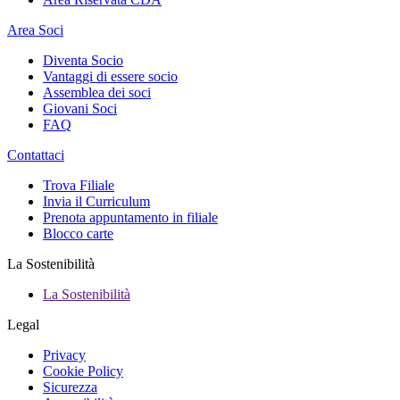
Area Soci
Diventa Socio
Vantaggi di essere socio
Assemblea dei soci
Giovani Soci
FAQ
Contattaci
Trova Filiale
Invia il Curriculum
Prenota appuntamento in filiale
Blocco carte
La Sostenibilità
La Sostenibilità
Legal
Privacy
Cookie Policy
Sicurezza