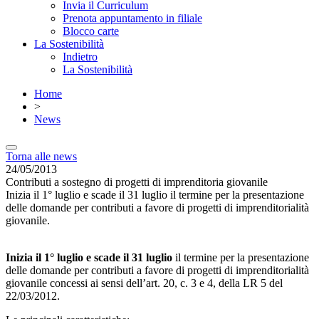
Invia il Curriculum
Prenota appuntamento in filiale
Blocco carte
La Sostenibilità
Indietro
La Sostenibilità
Home
>
News
Torna alle news
24/05/2013
Contributi a sostegno di progetti di imprenditoria giovanile
Inizia il 1° luglio e scade il 31 luglio il termine per la presentazione
delle domande per contributi a favore di progetti di imprenditorialità
giovanile.
Inizia il 1° luglio e scade il 31 luglio
il termine per la presentazione
delle domande per contributi a favore di progetti di imprenditorialità
giovanile concessi ai sensi dell’art. 20, c. 3 e 4, della LR 5 del
22/03/2012.