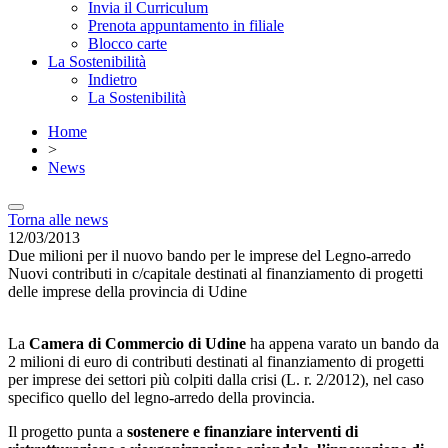
Invia il Curriculum
Prenota appuntamento in filiale
Blocco carte
La Sostenibilità
Indietro
La Sostenibilità
Home
>
News
Torna alle news
12/03/2013
Due milioni per il nuovo bando per le imprese del Legno-arredo
Nuovi contributi in c/capitale destinati al finanziamento di progetti
delle imprese della provincia di Udine
La
Camera di Commercio di Udine
ha appena varato un bando da
2 milioni di euro di contributi destinati al finanziamento di progetti
per imprese dei settori più colpiti dalla crisi (L. r. 2/2012), nel caso
specifico quello del legno-arredo della provincia.
Il progetto punta a
sostenere e finanziare interventi di