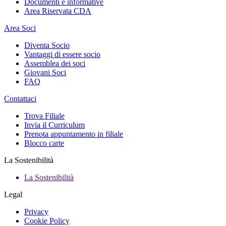
Documenti e informative
Area Riservata CDA
Area Soci
Diventa Socio
Vantaggi di essere socio
Assemblea dei soci
Giovani Soci
FAQ
Contattaci
Trova Filiale
Invia il Curriculum
Prenota appuntamento in filiale
Blocco carte
La Sostenibilità
La Sostenibilità
Legal
Privacy
Cookie Policy