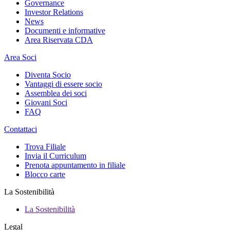
Governance
Investor Relations
News
Documenti e informative
Area Riservata CDA
Area Soci
Diventa Socio
Vantaggi di essere socio
Assemblea dei soci
Giovani Soci
FAQ
Contattaci
Trova Filiale
Invia il Curriculum
Prenota appuntamento in filiale
Blocco carte
La Sostenibilità
La Sostenibilità
Legal