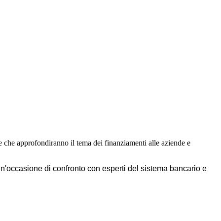
te che approfondiranno il tema dei finanziamenti alle aziende e
un'occasione di confronto con esperti del sistema bancario e