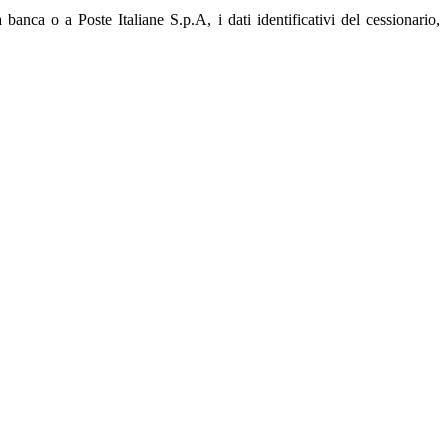
 banca o a Poste Italiane S.p.A, i dati identificativi del cessionario,