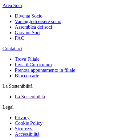
Area Soci
Diventa Socio
Vantaggi di essere socio
Assemblea dei soci
Giovani Soci
FAQ
Contattaci
Trova Filiale
Invia il Curriculum
Prenota appuntamento in filiale
Blocco carte
La Sostenibilità
La Sostenibilità
Legal
Privacy
Cookie Policy
Sicurezza
Accessibilità