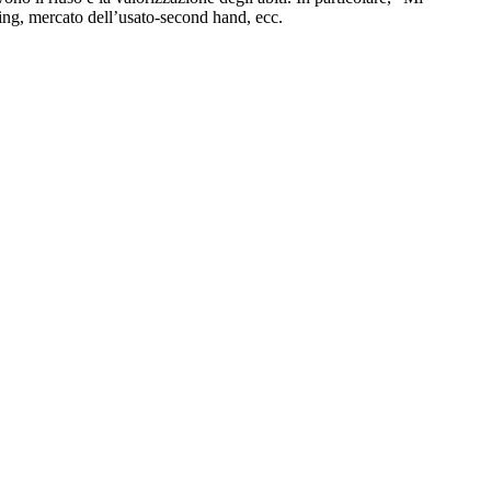
ling, mercato dell’usato-second hand, ecc.