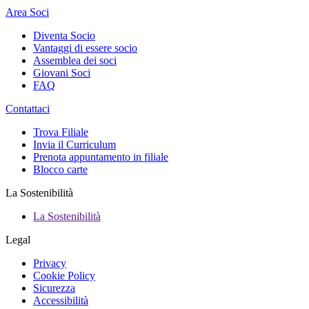
Area Soci
Diventa Socio
Vantaggi di essere socio
Assemblea dei soci
Giovani Soci
FAQ
Contattaci
Trova Filiale
Invia il Curriculum
Prenota appuntamento in filiale
Blocco carte
La Sostenibilità
La Sostenibilità
Legal
Privacy
Cookie Policy
Sicurezza
Accessibilità