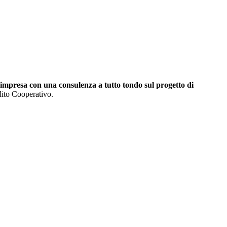
l’impresa con una consulenza a tutto tondo sul progetto
di
edito Cooperativo.