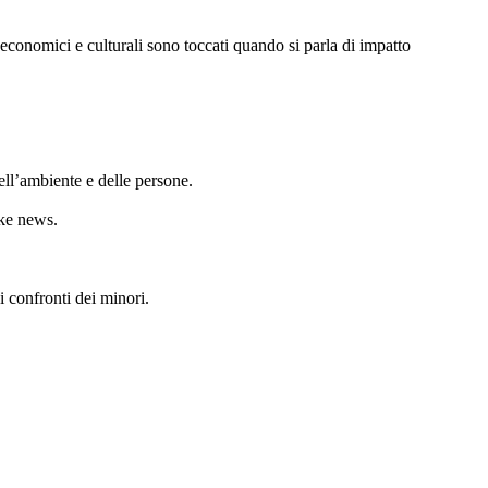
economici e culturali sono toccati quando si parla di impatto
dell’ambiente e delle persone.
ake news.
 confronti dei minori.