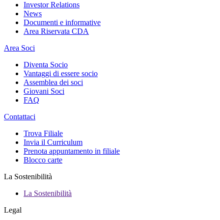
Investor Relations
News
Documenti e informative
Area Riservata CDA
Area Soci
Diventa Socio
Vantaggi di essere socio
Assemblea dei soci
Giovani Soci
FAQ
Contattaci
Trova Filiale
Invia il Curriculum
Prenota appuntamento in filiale
Blocco carte
La Sostenibilità
La Sostenibilità
Legal