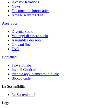
Investor Relations
News
Documenti e informative
Area Riservata CDA
Area Soci
Diventa Socio
Vantaggi di essere socio
Assemblea dei soci
Giovani Soci
FAQ
Contattaci
Trova Filiale
Invia il Curriculum
Prenota appuntamento in filiale
Blocco carte
La Sostenibilità
La Sostenibilità
Legal