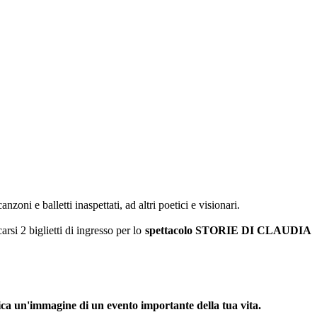
ni e balletti inaspettati, ad altri poetici e visionari.
arsi 2 biglietti di ingresso per lo
spettacolo STORIE DI CLAUDIA
ica un'immagine di un evento importante della tua vita.