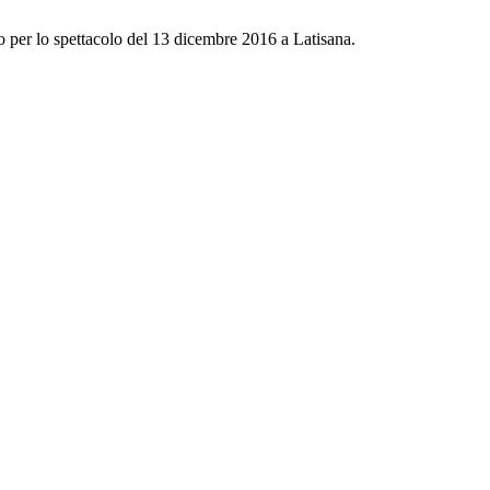
so per lo spettacolo del 13 dicembre 2016 a Latisana.