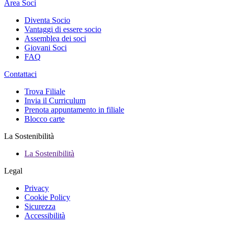
Area Soci
Diventa Socio
Vantaggi di essere socio
Assemblea dei soci
Giovani Soci
FAQ
Contattaci
Trova Filiale
Invia il Curriculum
Prenota appuntamento in filiale
Blocco carte
La Sostenibilità
La Sostenibilità
Legal
Privacy
Cookie Policy
Sicurezza
Accessibilità