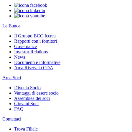
La Banca
Il Gruppo BCC Iccrea
Rapporti con i fornitori
Governance
Investor Relations
News
Documenti e informative
Area Riservata CDA
Area Soci
Diventa Socio
Vantaggi di essere socio
Assemblea dei soci
Giovani Soci
FAQ
Contattaci
Trova Filiale