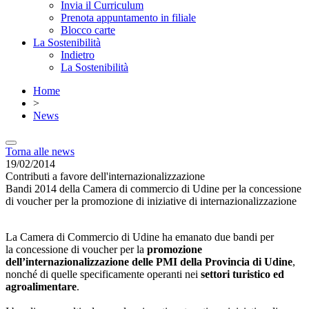
Invia il Curriculum
Prenota appuntamento in filiale
Blocco carte
La Sostenibilità
Indietro
La Sostenibilità
Home
>
News
Torna alle news
19/02/2014
Contributi a favore dell'internazionalizzazione
Bandi 2014 della Camera di commercio di Udine per la concessione
di voucher per la promozione di iniziative di internazionalizzazione
La Camera di Commercio di Udine ha emanato due bandi per
la concessione di voucher per la
promozione
dell’internazionalizzazione delle PMI della Provincia di Udine
,
nonché di quelle specificamente operanti nei
settori turistico ed
agroalimentare
.