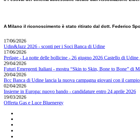
A Milano il riconoscimento è stato ritirato dal dott. Federico Spo
17/06/2026
Udin&Jazz 2026 - sconti per i Soci Banca di Udine
17/06/2026
Perlage - La notte delle bollicine - 26 giugno 2026 Castello di Udine
29/04/2026
Futuri Emergenti Italiani - mostra “Skin to Skin, Bone to Bone” di M
20/04/2026
Bcc Banca di Udine lancia la nuova campagna giovani con il campio
02/04/2026
Insieme in Europa: nuovo bando - candidature entro 24 aprile 2026
19/03/2026
Offerta Gas e Luce Bluenergy