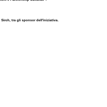
irch, tra gli sponsor dell'iniziativa.