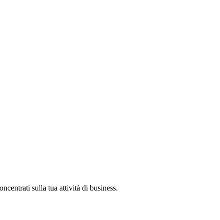
oncentrati sulla tua attività di business.