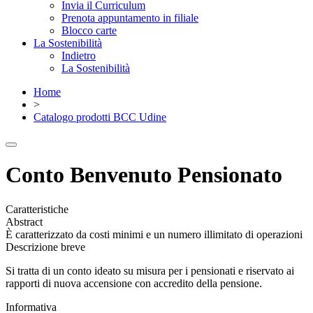
Invia il Curriculum
Prenota appuntamento in filiale
Blocco carte
La Sostenibilità
Indietro
La Sostenibilità
Home
>
Catalogo prodotti BCC Udine
Conto Benvenuto Pensionato
Caratteristiche
Abstract
È caratterizzato da costi minimi e un numero illimitato di operazioni
Descrizione breve
Si tratta di un conto ideato su misura per i pensionati e riservato ai
rapporti di nuova accensione con accredito della pensione.
Informativa